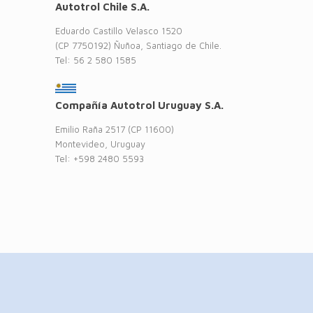
Autotrol Chile S.A.
Eduardo Castillo Velasco 1520
(CP 7750192) Ñuñoa, Santiago de Chile.
Tel: 56 2 580 1585
Compañía Autotrol Uruguay S.A.
Emilio Raña 2517 (CP 11600)
Montevideo, Uruguay
Tel: +598 2480 5593