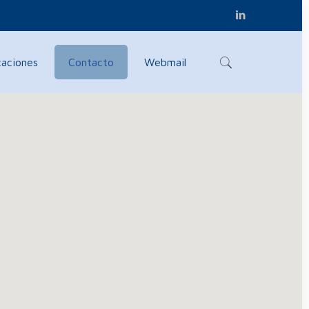
caciones
Contacto
Webmail