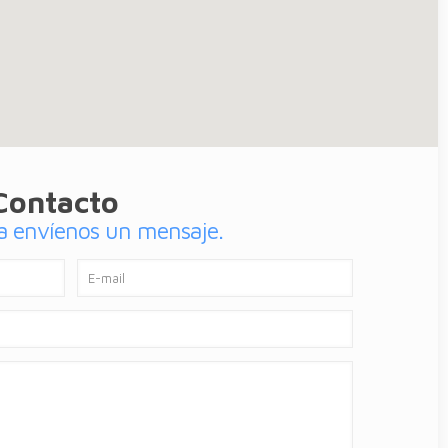
Contacto
ta envíenos un mensaje.