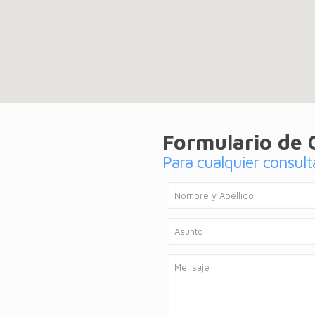
Formulario de 
Para cualquier consul