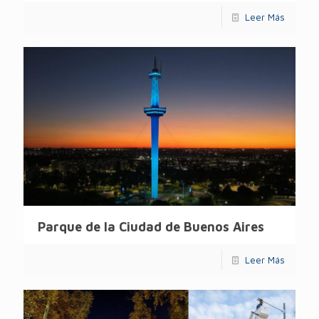
Leer Más
Parque de la Ciudad de Buenos Aires
Leer Más