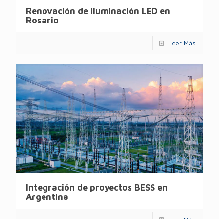
Renovación de iluminación LED en
Rosario
Leer Más
Integración de proyectos BESS en
Argentina