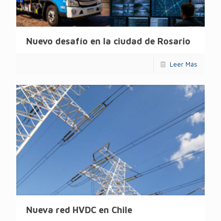
Nuevo desafío en la ciudad de Rosario
Leer Más
Nueva red HVDC en Chile