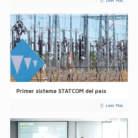
Leer Más
Primer sistema STATCOM del país
Leer Más