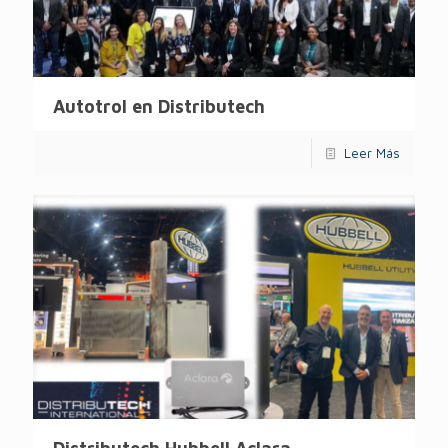
Autotrol en Distributech
Leer Más