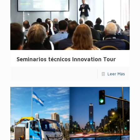
Seminarios técnicos Innovation Tour
Leer Más